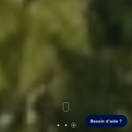
Besoin d’aide ?