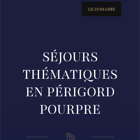
LE DOMAINE
SÉJOURS
THÉMATIQUES
EN PÉRIGORD
POURPRE