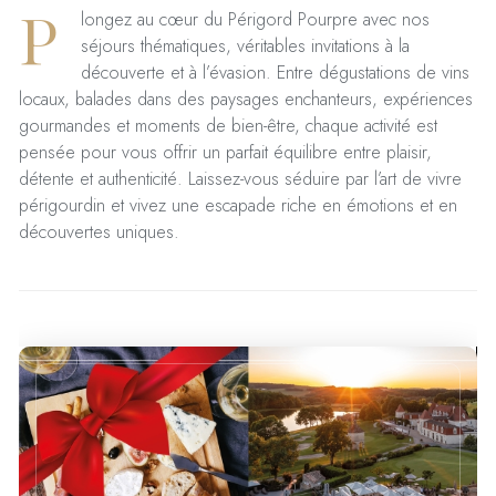
P
longez au cœur du Périgord Pourpre avec nos
séjours thématiques, véritables invitations à la
découverte et à l’évasion. Entre dégustations de vins
locaux, balades dans des paysages enchanteurs, expériences
gourmandes et moments de bien-être, chaque activité est
pensée pour vous offrir un parfait équilibre entre plaisir,
détente et authenticité. Laissez-vous séduire par l’art de vivre
périgourdin et vivez une escapade riche en émotions et en
découvertes uniques.