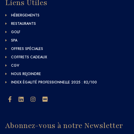
Liens Utiles
HÉBERGEMENTS
RESTAURANTS
GOLF
SPA
OFFRES SPÉCIALES
COFFRETS CADEAUX
CGV
NOUS REJOINDRE
INDEX ÉGALITÉ PROFESSIONNELLE 2025 : 82/100
Abonnez-vous à notre Newsletter