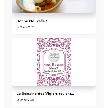
Bonne Nouvelle !...
Le 26-07-2021
La Semaine des Vigiers revient...
Le 24-07-2021