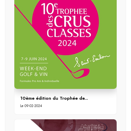
10ème édition du Trophée de...
Le 09-02-2024