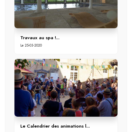
Travaux au spa !...
Le 25-03-2020
Le Calendrier des animations l...