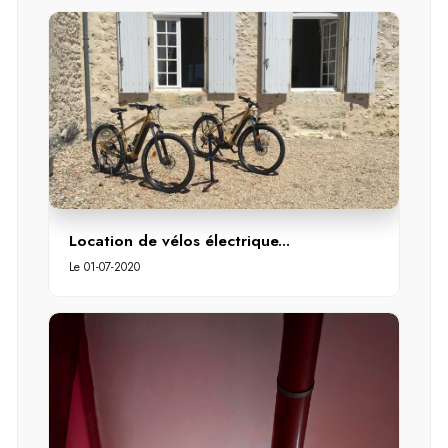
Location de vélos électrique...
Le 01-07-2020