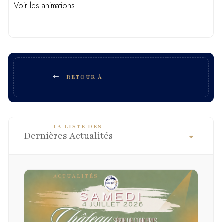
Voir les animations
RETOUR À
LA LISTE DES
Dernières Actualités
ACTUALITÉS