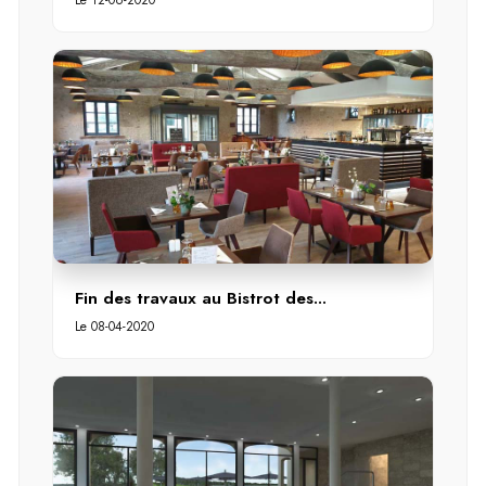
Fin des travaux au Bistrot des...
Le 08-04-2020