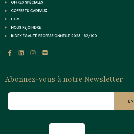
OFFRES SPÉCIALES
COFFRETS CADEAUX
CGV
NOUS REJOINDRE
INDEX ÉGALITÉ PROFESSIONNELLE 2025 : 82/100
Abonnez-vous à notre Newsletter