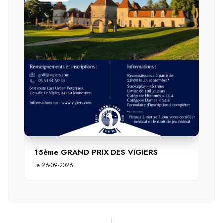
15ème GRAND PRIX DES VIGIERS
Le 26-09-2026