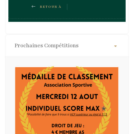
RETOUR À
LA LISTE DES
Prochaines Compétitions
COMPÉTITIONS