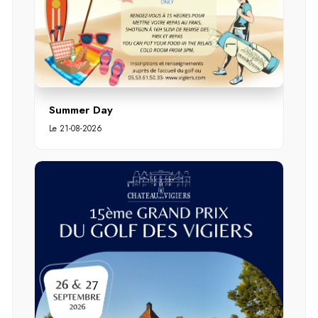
Summer Day
Le 21-08-2026