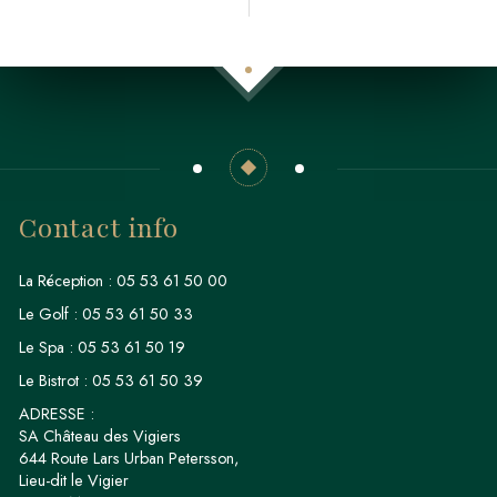
Contact info
La Réception :
05 53 61 50 00
Le Golf :
05 53 61 50 33
Le Spa :
05 53 61 50 19
Le Bistrot :
05 53 61 50 39
ADRESSE :
SA Château des Vigiers
644 Route Lars Urban Petersson,
Lieu-dit le Vigier