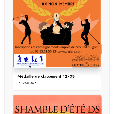
Médaille de classement 12/08
Le 12-08-2026