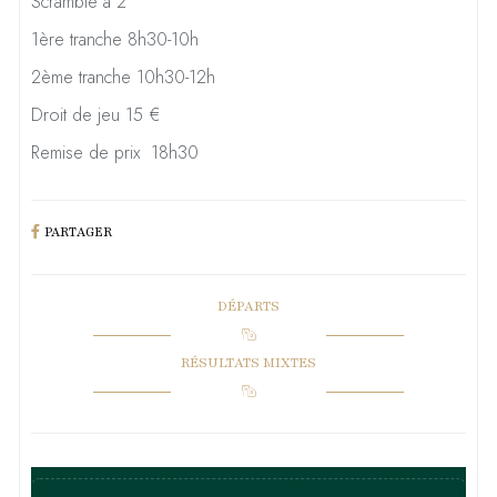
Scramble à 2
1ère tranche 8h30-10h
2ème tranche 10h30-12h
Droit de jeu 15 €
Remise de prix 18h30
PARTAGER
DÉPARTS
RÉSULTATS MIXTES