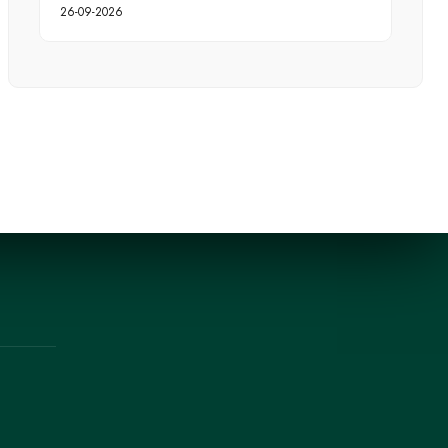
26-09-2026