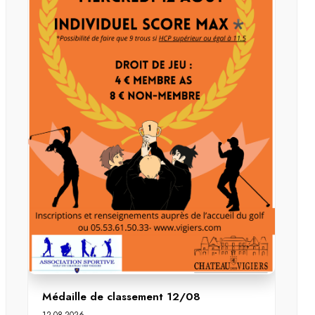
Médaille de classement 12/08
12-08-2026