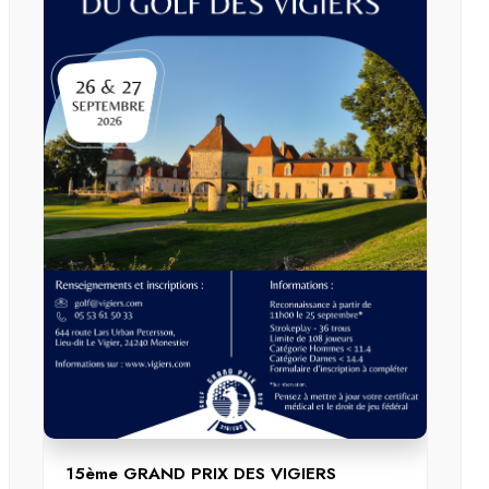
15ème GRAND PRIX DES VIGIERS