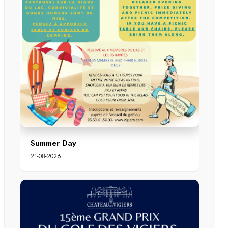
Summer Day
21-08-2026