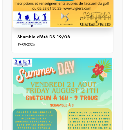
Shamble d'été DS 19/08
19-08-2026