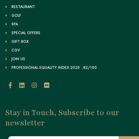
RESTAURANT
GOLF
SPA
SPECIAL OFFERS
GIFT BOX
CGV
JOIN US
PROFESSIONAL EQUALITY INDEX 2025 : 82/100
Stay in Touch, Subscribe to our
newsletter