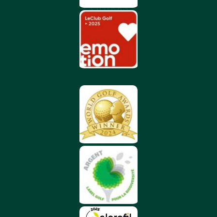
VIGIERS