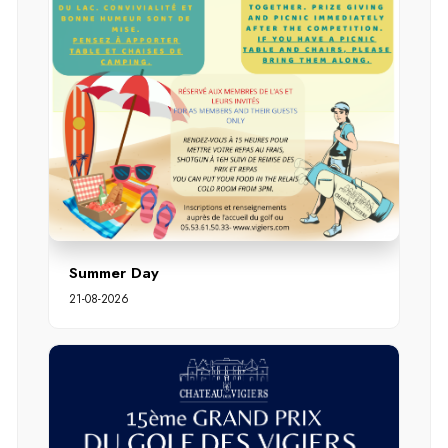
Summer Day
21-08-2026