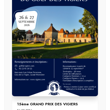
15ème GRAND PRIX DES VIGIERS