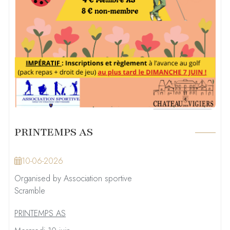
PRINTEMPS AS
10-06-2026
Organised by Association sportive
Scramble
PRINTEMPS AS