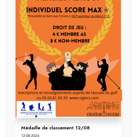
Médaille de classement 12/08
12-08-2026