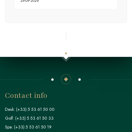
26-09-2026
Contact info
Desk:
(+33) 5 53 61 50 00
Golf:
(+33) 5 53 61 50 33
Spa:
(+33) 5 53 61 50 19