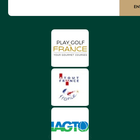
CHÂTEAU DES