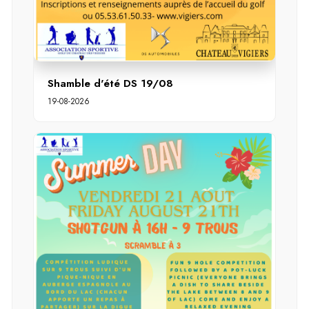
Shamble d'été DS 19/08
19-08-2026