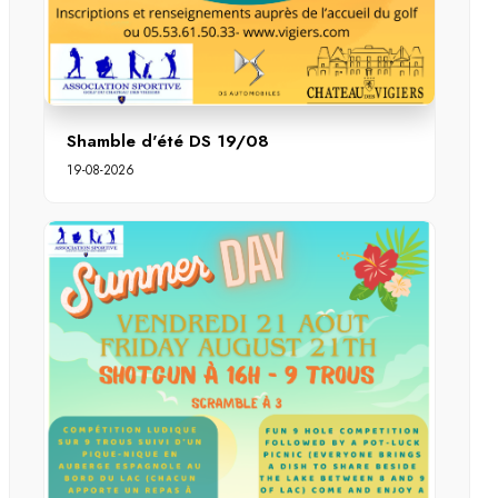
Shamble d'été DS 19/08
19-08-2026