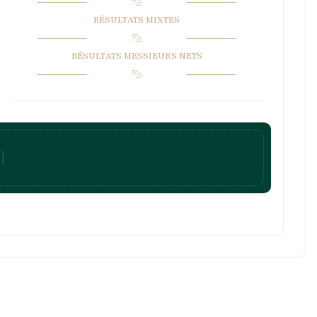
RÉSULTATS MIXTES
RÉSULTATS MESSIEURS NETS