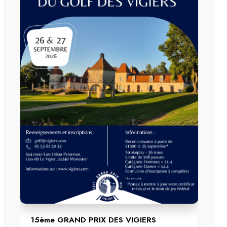
15ème GRAND PRIX DES VIGIERS