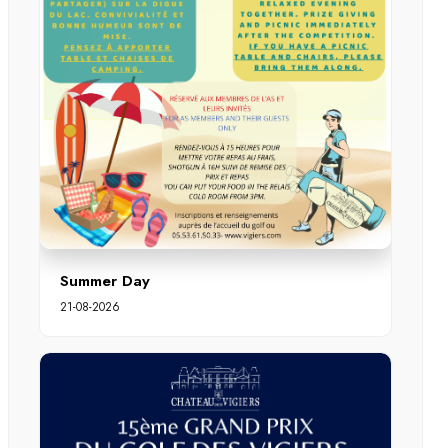
Summer Day
21-08-2026