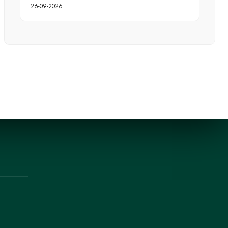
26-09-2026