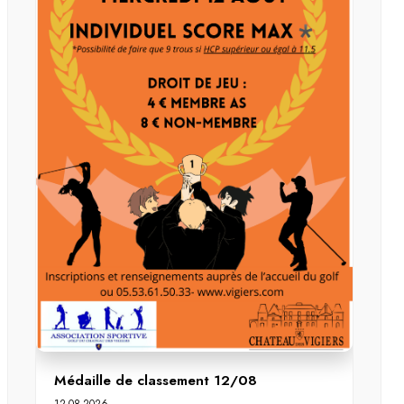
Médaille de classement 12/08
12-08-2026