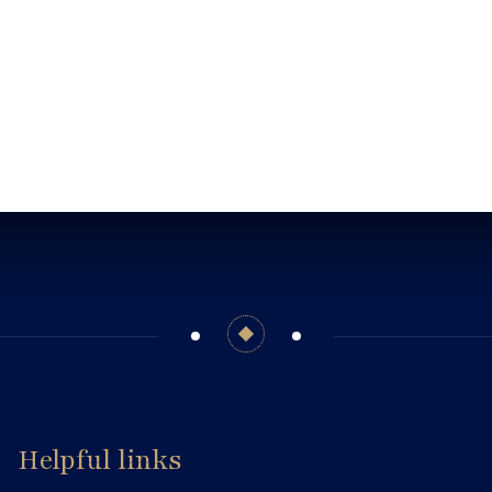
Helpful links