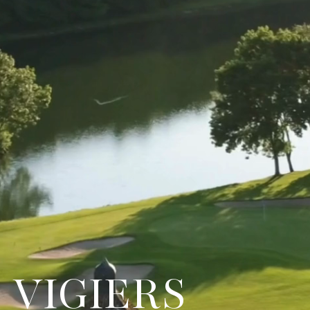
 VIGIERS