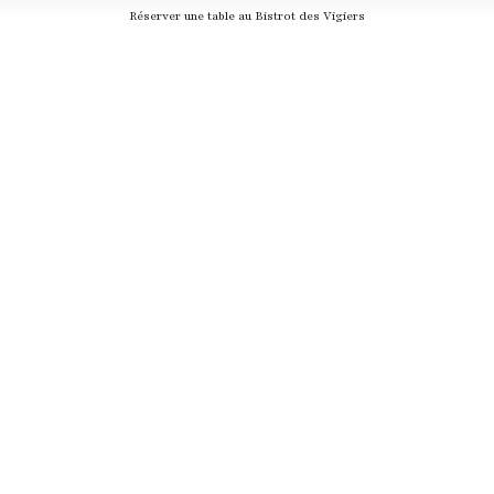
Réserver une table au Bistrot des Vigiers