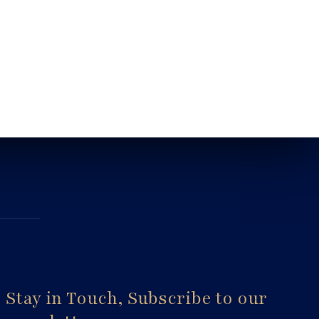
Stay in Touch, Subscribe to our