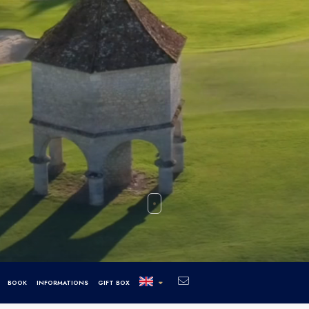
BOOK
INFORMATIONS
GIFT BOX