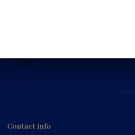
Contact info